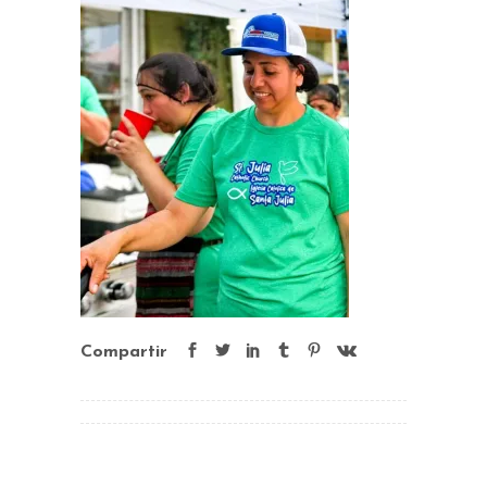
Compartir