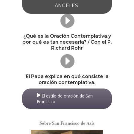
ÁNGELES
¿Qué es la Oración Contemplativa y
por qué es tan necesaria? / Con el P.
Richard Rohr
El Papa explica en qué consiste la
oración contemplativa.
El estilo de oración de San
Francisco
Sobre San Francisco de Asís