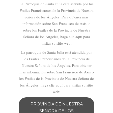
La Parroquia de Santa Julia está servida por los
Frailes Franciscanos de la Provincia de Nuestra
Señora de los Ángeles. Para obtener más
información sobre San Francisco de Asís, o
sobre los Frailes de la Provincia de Nuestra
Señora de los Ángeles, haga clic aquí para
visitar su sitio web:
La parroquia de Santa Julia está atendida por
los Frailes Franciscanos de la Provincia de
Nuestra Señora de los Ángeles. Para obtener
más información sobre San Francisco de Asís o
los Frailes de la Provincia de Nuestra Señora de
los Ángeles, haga clic aquí para visitar su sitio
web:
PROVINCIA DE NUESTRA
SEÑORA DE LOS