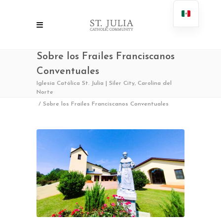
Sobre los Frailes Franciscanos
Conventuales
Iglesia Católica St. Julia | Siler City, Carolina del
Norte
/
Sobre los Frailes Franciscanos Conventuales