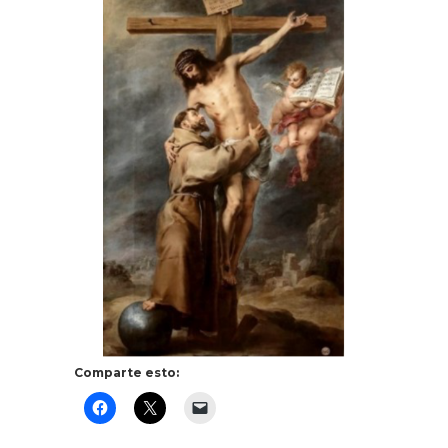
Comparte esto: