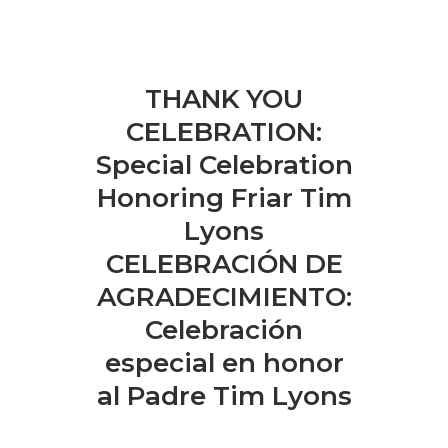
THANK YOU
CELEBRATION:
Special Celebration
Honoring Friar Tim
Lyons
CELEBRACIÓN DE
AGRADECIMIENTO:
Celebración
especial en honor
al Padre Tim Lyons