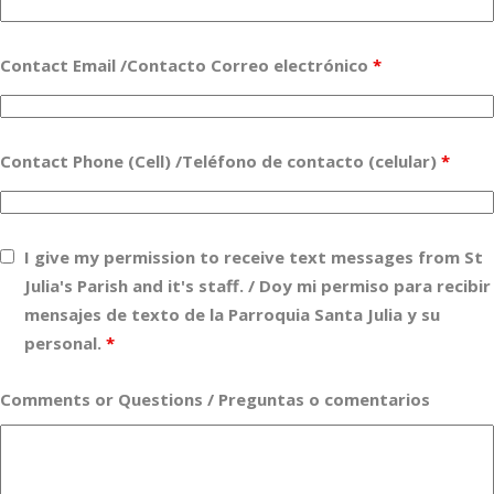
Contact Email /Contacto Correo electrónico
*
Contact Phone (Cell) /Teléfono de contacto (celular)
*
I give my permission to receive text messages from St
Julia's Parish and it's staff. / Doy mi permiso para recibir
mensajes de texto de la Parroquia Santa Julia y su
personal.
*
Comments or Questions / Preguntas o comentarios