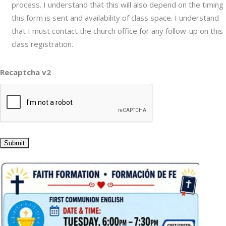
process. I understand that this will also depend on the timing
this form is sent and availability of class space. I understand
that I must contact the church office for any follow-up on this
class registration.
Recaptcha v2