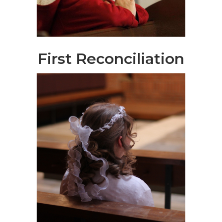
First Reconciliation