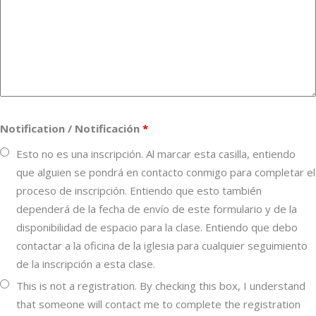
Notification / Notificación
*
Esto no es una inscripción. Al marcar esta casilla, entiendo
que alguien se pondrá en contacto conmigo para completar el
proceso de inscripción. Entiendo que esto también
dependerá de la fecha de envío de este formulario y de la
disponibilidad de espacio para la clase. Entiendo que debo
contactar a la oficina de la iglesia para cualquier seguimiento
de la inscripción a esta clase.
This is not a registration. By checking this box, I understand
that someone will contact me to complete the registration