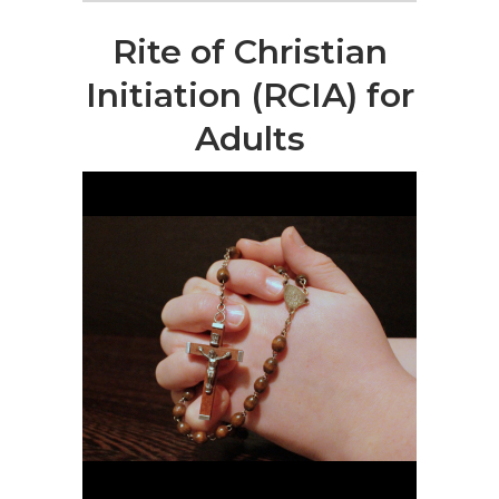
Rite of Christian
Initiation (RCIA) for
Adults