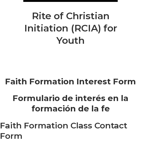
Rite of Christian
Initiation (RCIA) for
Youth
Faith Formation Interest Form
Formulario de interés en la
formación de la fe
Faith Formation Class Contact
Form