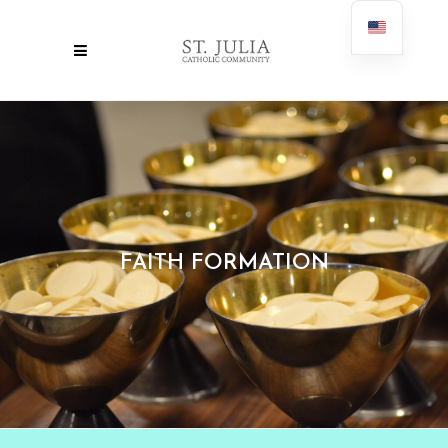
FAITH FORMATION