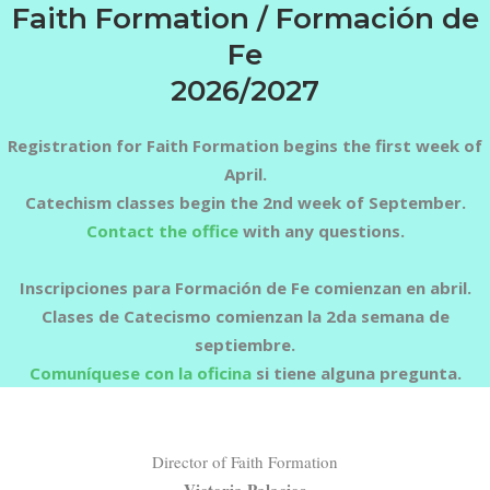
Faith Formation /
Formación de
Fe
2026/2027
Registration for Faith Formation begins the first week of
April.
Catechism classes begin the 2nd week of September.
Contact the office
with any questions.
Inscripciones para Formación de Fe comienzan en abril.
Clases de Catecismo comienzan la 2da semana de
septiembre.
Comuníquese con la oficina
si tiene alguna pregunta.
Director of Faith Formation