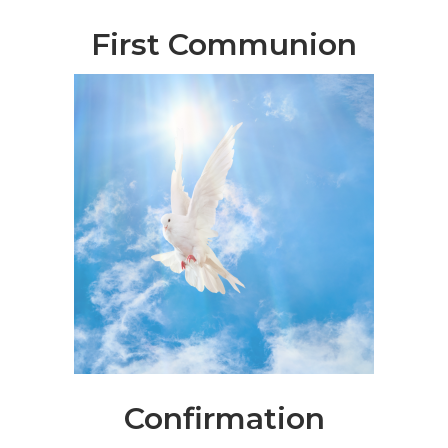
First Communion
Confirmation