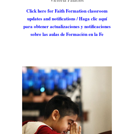
Victoria Palacios
Click here for Faith Formation classroom
updates and notifications / Haga clic aquí
para obtener actualizaciones y notificaciones
sobre las aulas de Formación en la Fe