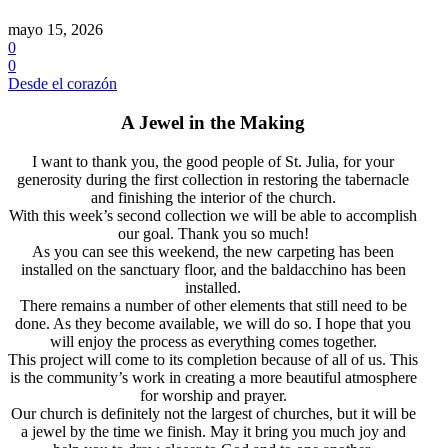
mayo 15, 2026
0
0
Desde el corazón
A Jewel in the Making
I want to thank you, the good people of St. Julia, for your
generosity during the first collection in restoring the tabernacle
and finishing the interior of the church.
With this week’s second collection we will be able to accomplish
our goal. Thank you so much!
As you can see this weekend, the new carpeting has been
installed on the sanctuary floor, and the baldacchino has been
installed.
There remains a number of other elements that still need to be
done. As they become available, we will do so. I hope that you
will enjoy the process as everything comes together.
This project will come to its completion because of all of us. This
is the community’s work in creating a more beautiful atmosphere
for worship and prayer.
Our church is definitely not the largest of churches, but it will be
a jewel by the time we finish. May it bring you much joy and