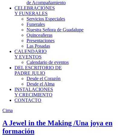
de Acompañamiento
CELEBRACIONES
Y FUNERALES
Servicios Especiales
Funerales
Nuestra Señora de Guadalupe
Quinceañeras
Presentaciones
Las Posadas
CALENDARIO
Y EVENTOS
Calendario de eventos
DEL ESCRITORIO DE
PADRE JULIO
Desde el Corazón
Desde el Alma
INSTALACIONES
Y CRECIMIENTO
CONTACTO
Cima
A Jewel in the Making /Una joya en
formación