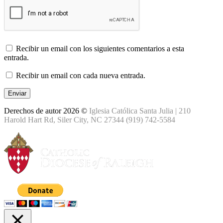
Recibir un email con los siguientes comentarios a esta
entrada.
Recibir un email con cada nueva entrada.
Derechos de autor 2026 ©
Iglesia Católica Santa Julia | 210
Harold Hart Rd, Siler City, NC 27344 (919) 742-5584