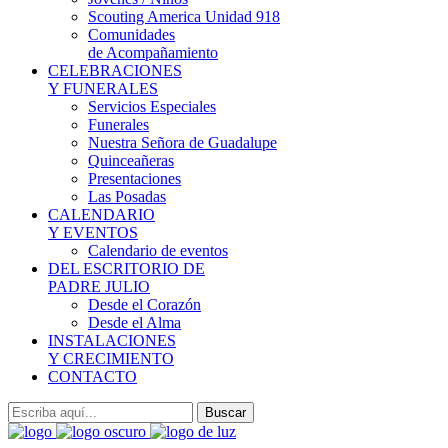
Scouting America Unidad 918
Comunidades
de Acompañamiento
CELEBRACIONES
Y FUNERALES
Servicios Especiales
Funerales
Nuestra Señora de Guadalupe
Quinceañeras
Presentaciones
Las Posadas
CALENDARIO
Y EVENTOS
Calendario de eventos
DEL ESCRITORIO DE
PADRE JULIO
Desde el Corazón
Desde el Alma
INSTALACIONES
Y CRECIMIENTO
CONTACTO