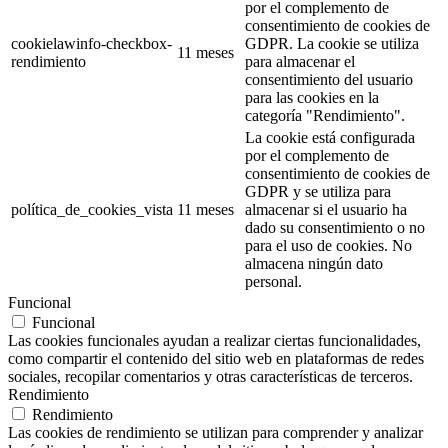
por el complemento de
consentimiento de cookies de
cookielawinfo-checkbox-
GDPR. La cookie se utiliza
11 meses
rendimiento
para almacenar el
consentimiento del usuario
para las cookies en la
categoría "Rendimiento".
La cookie está configurada
por el complemento de
consentimiento de cookies de
GDPR y se utiliza para
política_de_cookies_vista
11 meses
almacenar si el usuario ha
dado su consentimiento o no
para el uso de cookies. No
almacena ningún dato
personal.
Funcional
Funcional
Las cookies funcionales ayudan a realizar ciertas funcionalidades,
como compartir el contenido del sitio web en plataformas de redes
sociales, recopilar comentarios y otras características de terceros.
Rendimiento
Rendimiento
Las cookies de rendimiento se utilizan para comprender y analizar