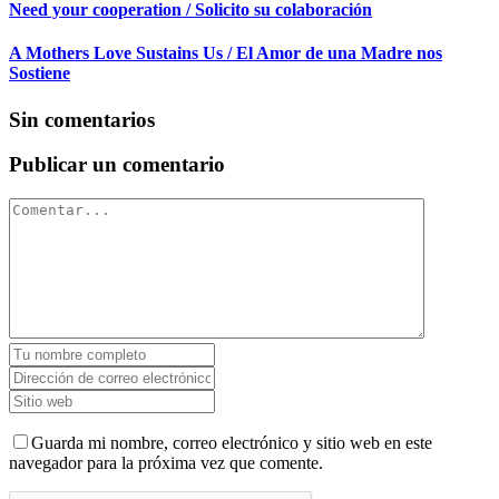
Need your cooperation / Solicito su colaboración
A Mothers Love Sustains Us / El Amor de una Madre nos
Sostiene
Sin comentarios
Publicar un comentario
Guarda mi nombre, correo electrónico y sitio web en este
navegador para la próxima vez que comente.