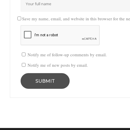
Save my name, email, and website in this browser for the n
Notify me of follow-up comments by email.
Notify me of new posts by email.