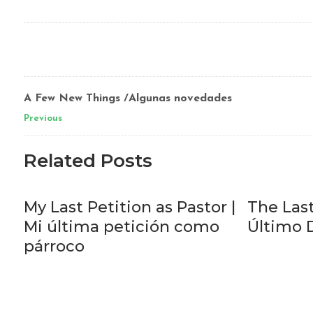
A Few New Things /Algunas novedades
Previous
Related Posts
My Last Petition as Pastor |
The Last
Mi última petición como
Último 
párroco