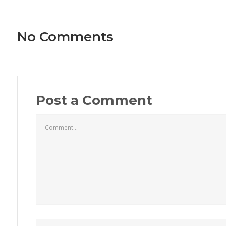
No Comments
Post a Comment