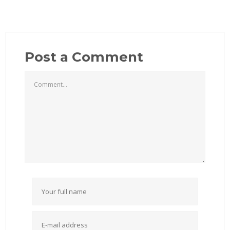
Post a Comment