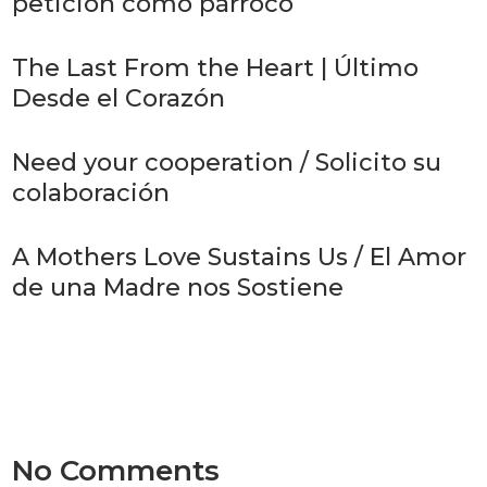
petición como párroco
The Last From the Heart | Último
Desde el Corazón
Need your cooperation / Solicito su
colaboración
A Mothers Love Sustains Us / El Amor
de una Madre nos Sostiene
No Comments