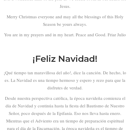
Jesus.
Merry Christmas everyone and may all the blessings of this Holy
Season be yours always.
You are in my prayers and in my heart. Peace and Good. Friar Julio
¡Feliz Navidad!
¡Qué tiempo tan maravillosa del año!, dice la canción. De hecho, lo
es. La Navidad es una tiempo hermoso y espero y rezo para que la
disfrutes de verdad.
Desde nuestra perspectiva católica, la época navideña comienza el
día de Navidad y continúa hasta la fiesta del Bautismo de Nuestro
Señor, poco después de la Epifanía. Eso nos lleva hasta enero.
Mientras que el Adviento era un tiempo de preparación espiritual
para el día de la Encarnación, la época navideña es el tiempo de