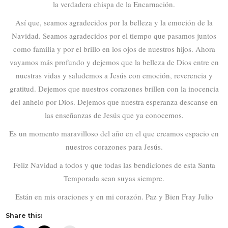
la verdadera chispa de la Encarnación.
Así que, seamos agradecidos por la belleza y la emoción de la
Navidad. Seamos agradecidos por el tiempo que pasamos juntos
como familia y por el brillo en los ojos de nuestros hijos. Ahora
vayamos más profundo y dejemos que la belleza de Dios entre en
nuestras vidas y saludemos a Jesús con emoción, reverencia y
gratitud. Dejemos que nuestros corazones brillen con la inocencia
del anhelo por Dios. Dejemos que nuestra esperanza descanse en
las enseñanzas de Jesús que ya conocemos.
Es un momento maravilloso del año en el que creamos espacio en
nuestros corazones para Jesús.
Feliz Navidad a todos y que todas las bendiciones de esta Santa
Temporada sean suyas siempre.
Están en mis oraciones y en mi corazón. Paz y Bien Fray Julio
Share this: