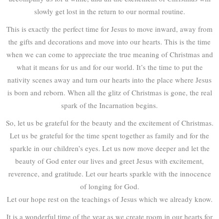
slowly get lost in the return to our normal routine.
This is exactly the perfect time for Jesus to move inward, away from
the gifts and decorations and move into our hearts. This is the time
when we can come to appreciate the true meaning of Christmas and
what it means for us and for our world. It’s the time to put the
nativity scenes away and turn our hearts into the place where Jesus
is born and reborn. When all the glitz of Christmas is gone, the real
spark of the Incarnation begins.
So, let us be grateful for the beauty and the excitement of Christmas.
Let us be grateful for the time spent together as family and for the
sparkle in our children’s eyes. Let us now move deeper and let the
beauty of God enter our lives and greet Jesus with excitement,
reverence, and gratitude. Let our hearts sparkle with the innocence
of longing for God.
Let our hope rest on the teachings of Jesus which we already know.
It is a wonderful time of the year as we create room in our hearts for