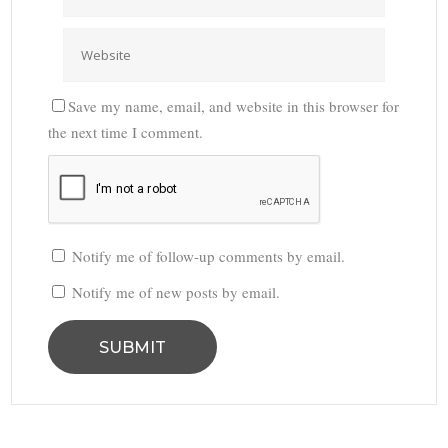
Save my name, email, and website in this browser for
the next time I comment.
Notify me of follow-up comments by email.
Notify me of new posts by email.