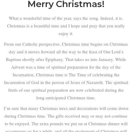
Merry Christmas!
What a wonderful time of the year, says the song. Indeed, it is.
Christmas is a beautiful time and I hope and pray that you really
enjoy it.
From our Catholic perspective, Christmas time begins on Christmas
day and it moves forward all the way to the feast of Our Lord’s
Baptism shortly after Epiphany. That takes us into January. While
Advent was a time of spiritual preparation for the day of the
Incarnation, Christmas time is The Time of celebrating the
Incarnation of God in the person of Jesus of Nazareth. The spiritual
fruits of our spiritual preparation are now celebrated during the
long-anticipated Christmas time.
I’m sure that many Christmas trees and decorations will come down
during Christmas time. The gifts received may or may not continue
to be enjoyed. The extra pounds we put on at Christmas dinner will
accompany us for a while, and all the excitement of Christmas will