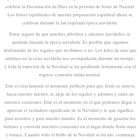
celebrar la Encarnación de Dios en la persona de Jesús de Nazaret.
Los frutos espirituales de nuestra preparación espiritual ahora se
celebran durante la tan esperada época navideña.
Estoy seguro de que muchos arbolitos y adornos navideños se
quitarán durante la época navideña. Es posible que sigamos
disfrutando de los regalos que recibimos o no. Los kilos de más que
subimos en la cena navideña nos acompañarán durante un tiempo,
y toda la emoción de la Navidad se irá perdiendo lentamente con el
regreso a nuestra rutina normal.
Este es exactamente el momento perfecto para que Jesús se mueva
hacia nuestro interior, se aleje de los regalos y adornos y entre en
nuestros corazones. Este es el momento en el que podemos llegar a
apreciar el verdadero significado de la Navidad y lo que significa
para nosotros y para nuestro mundo. Es el momento de guardar los
belenes y convertir nuestros corazones en el lugar donde Jesús nace
y renace. Cuando todo el brillo de la Navidad se ha ido, comienza