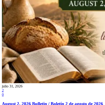
julio 31, 2026
2
0
August 2, 2026 Bulletin / Boletín 2 de agosto de 2026