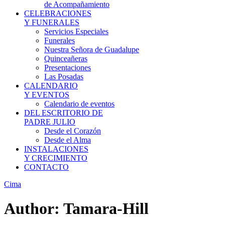
de Acompañamiento
CELEBRACIONES
Y FUNERALES
Servicios Especiales
Funerales
Nuestra Señora de Guadalupe
Quinceañeras
Presentaciones
Las Posadas
CALENDARIO
Y EVENTOS
Calendario de eventos
DEL ESCRITORIO DE
PADRE JULIO
Desde el Corazón
Desde el Alma
INSTALACIONES
Y CRECIMIENTO
CONTACTO
Cima
Author: Tamara-Hill