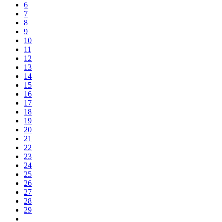
6
7
8
9
10
11
12
13
14
15
16
17
18
19
20
21
22
23
24
25
26
27
28
29