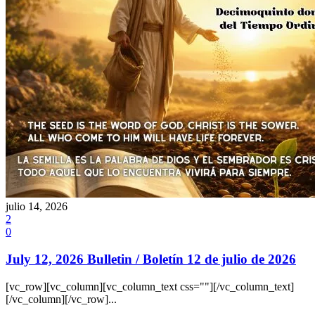
julio 14, 2026
2
0
July 12, 2026 Bulletin / Boletín 12 de julio de 2026
[vc_row][vc_column][vc_column_text css=""][/vc_column_text]
[/vc_column][/vc_row]...