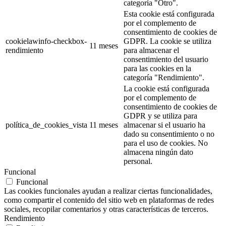
categoría "Otro".
Esta cookie está configurada
por el complemento de
consentimiento de cookies de
cookielawinfo-checkbox-
GDPR. La cookie se utiliza
11 meses
rendimiento
para almacenar el
consentimiento del usuario
para las cookies en la
categoría "Rendimiento".
La cookie está configurada
por el complemento de
consentimiento de cookies de
GDPR y se utiliza para
política_de_cookies_vista
11 meses
almacenar si el usuario ha
dado su consentimiento o no
para el uso de cookies. No
almacena ningún dato
personal.
Funcional
Funcional
Las cookies funcionales ayudan a realizar ciertas funcionalidades,
como compartir el contenido del sitio web en plataformas de redes
sociales, recopilar comentarios y otras características de terceros.
Rendimiento