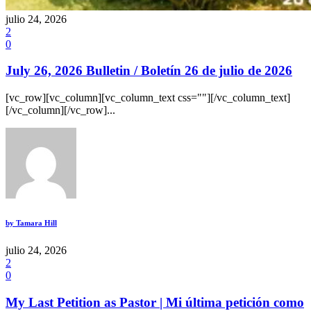
julio 24, 2026
2
0
July 26, 2026 Bulletin / Boletín 26 de julio de 2026
[vc_row][vc_column][vc_column_text css=""][/vc_column_text]
[/vc_column][/vc_row]...
by
Tamara Hill
julio 24, 2026
2
0
My Last Petition as Pastor | Mi última petición como