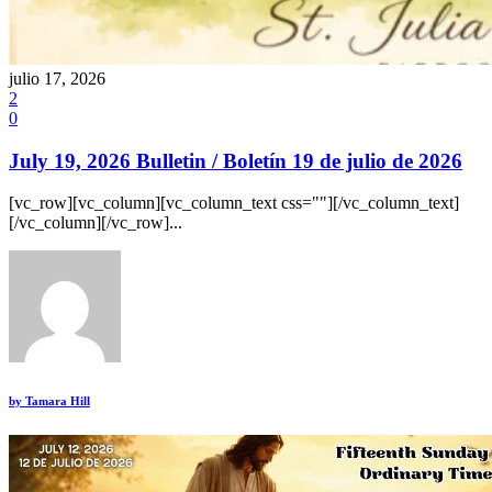
julio 17, 2026
2
0
July 19, 2026 Bulletin / Boletín 19 de julio de 2026
[vc_row][vc_column][vc_column_text css=""][/vc_column_text]
[/vc_column][/vc_row]...
by
Tamara Hill