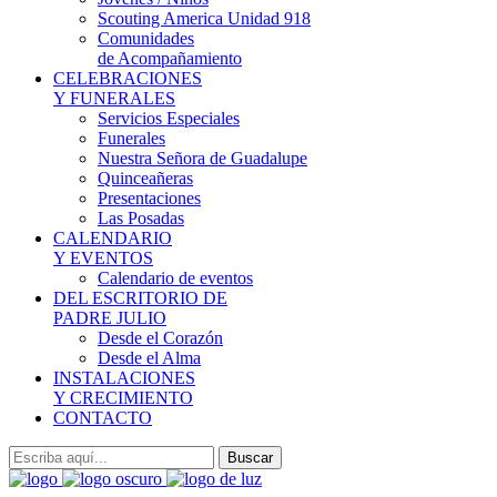
Scouting America Unidad 918
Comunidades
de Acompañamiento
CELEBRACIONES
Y FUNERALES
Servicios Especiales
Funerales
Nuestra Señora de Guadalupe
Quinceañeras
Presentaciones
Las Posadas
CALENDARIO
Y EVENTOS
Calendario de eventos
DEL ESCRITORIO DE
PADRE JULIO
Desde el Corazón
Desde el Alma
INSTALACIONES
Y CRECIMIENTO
CONTACTO