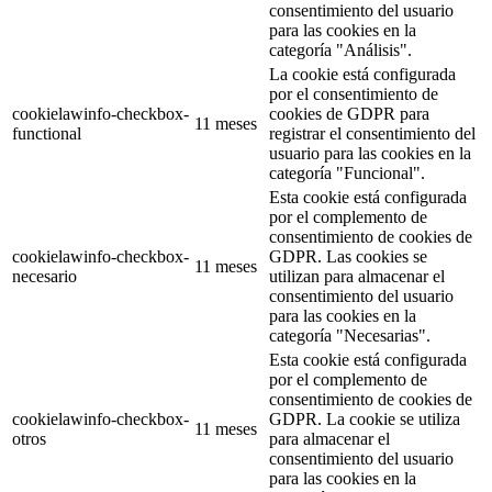
consentimiento del usuario
para las cookies en la
categoría "Análisis".
La cookie está configurada
por el consentimiento de
cookielawinfo-checkbox-
cookies de GDPR para
11 meses
functional
registrar el consentimiento del
usuario para las cookies en la
categoría "Funcional".
Esta cookie está configurada
por el complemento de
consentimiento de cookies de
cookielawinfo-checkbox-
GDPR. Las cookies se
11 meses
necesario
utilizan para almacenar el
consentimiento del usuario
para las cookies en la
categoría "Necesarias".
Esta cookie está configurada
por el complemento de
consentimiento de cookies de
cookielawinfo-checkbox-
GDPR. La cookie se utiliza
11 meses
otros
para almacenar el
consentimiento del usuario
para las cookies en la