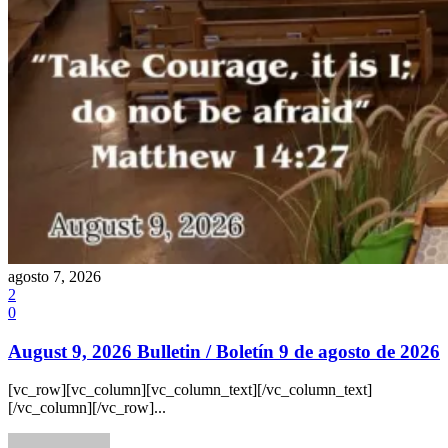
agosto 7, 2026
2
0
August 9, 2026 Bulletin / Boletín 9 de agosto de 2026
[vc_row][vc_column][vc_column_text][/vc_column_text]
[/vc_column][/vc_row]...