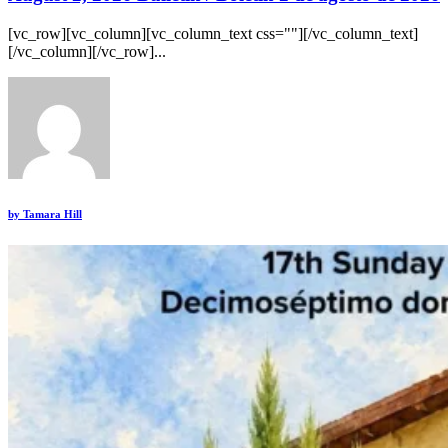
[vc_row][vc_column][vc_column_text css=""][/vc_column_text]
[/vc_column][/vc_row]...
by
Tamara Hill