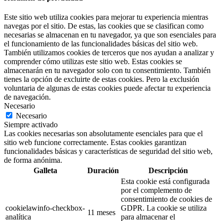
Este sitio web utiliza cookies para mejorar tu experiencia mientras
navegas por el sitio. De estas, las cookies que se clasifican como
necesarias se almacenan en tu navegador, ya que son esenciales para
el funcionamiento de las funcionalidades básicas del sitio web.
También utilizamos cookies de terceros que nos ayudan a analizar y
comprender cómo utilizas este sitio web. Estas cookies se
almacenarán en tu navegador solo con tu consentimiento. También
tienes la opción de excluirte de estas cookies. Pero la exclusión
voluntaria de algunas de estas cookies puede afectar tu experiencia
de navegación.
Necesario
Necesario
Siempre activado
Las cookies necesarias son absolutamente esenciales para que el
sitio web funcione correctamente. Estas cookies garantizan
funcionalidades básicas y características de seguridad del sitio web,
de forma anónima.
Galleta
Duración
Descripción
Esta cookie está configurada
por el complemento de
consentimiento de cookies de
cookielawinfo-checkbox-
GDPR. La cookie se utiliza
11 meses
analítica
para almacenar el