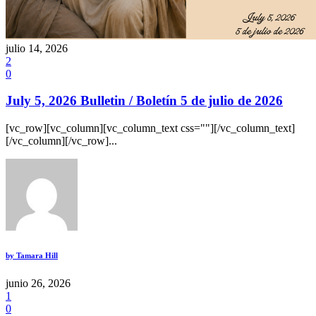
julio 14, 2026
2
0
July 5, 2026 Bulletin / Boletín 5 de julio de 2026
[vc_row][vc_column][vc_column_text css=""][/vc_column_text]
[/vc_column][/vc_row]...
by
Tamara Hill
junio 26, 2026
1
0