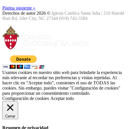
Página siguiente »
Derechos de autor 2026 ©
Iglesia Católica Santa Julia | 210 Harold
Hart Rd, Siler City, NC 27344 (919) 742-5584
Usamos cookies en nuestro sitio web para brindarte la experiencia
más relevante al recordar tus preferencias y visitas repetidas. Al
hacer clic en “Aceptar todo”, consientes el uso de TODAS las
cookies. Sin embargo, puedes visitar "Configuración de cookies"
para proporcionar un consentimiento controlado.
Configuración de cookies
Aceptar todo
Cerrar
Resumen de privacidad