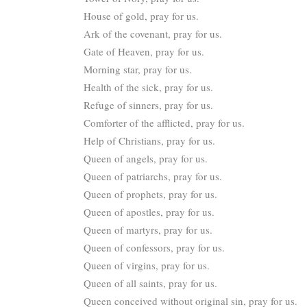
House of gold, pray for us.
Ark of the covenant, pray for us.
Gate of Heaven, pray for us.
Morning star, pray for us.
Health of the sick, pray for us.
Refuge of sinners, pray for us.
Comforter of the afflicted, pray for us.
Help of Christians, pray for us.
Queen of angels, pray for us.
Queen of patriarchs, pray for us.
Queen of prophets, pray for us.
Queen of apostles, pray for us.
Queen of martyrs, pray for us.
Queen of confessors, pray for us.
Queen of virgins, pray for us.
Queen of all saints, pray for us.
Queen conceived without original sin, pray for us.