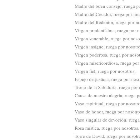
Madre del buen consejo, ruega po
Madre del Creador, ruega por nos
Madre del Redentor, ruega por no
Virgen prudentísima, ruega por n
Virgen venerable, ruega por noso
Virgen insigne, ruega por nosotro
Virgen poderosa, ruega por nosot
Virgen misericordiosa, ruega por
Virgen fiel, ruega por nosotros.
Espejo de justicia, ruega por noso
Trono de la Sabiduría, ruega por 
Causa de nuestra alegría, ruega p
Vaso espiritual, ruega por nosotro
Vaso de honor, ruega por nosotro
Vaso singular de devoción, ruega
Rosa mística, ruega por nosotros.
Torre de David, ruega por nosotr