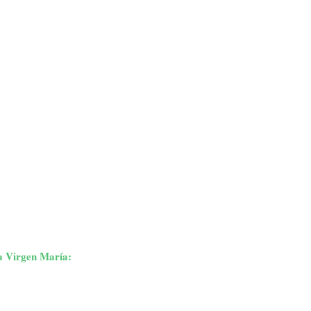
ma Virgen María: