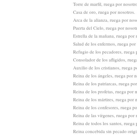
Torre de marfil, ruega por nosotro
Casa de oro, ruega por nosotros.
Arca de la alianza, ruega por nos
Puerta del Cielo, ruega por nosot
Estrella de la mañana, ruega por 
Salud de los enfermos, ruega por 
Refugio de los pecadores, ruega 
Consolador de los afligidos, rueg
Auxilio de los cristianos, ruega p
Reina de los ángeles, ruega por n
Reina de los patriarcas, ruega por
Reina de los profetas, ruega por 
Reina de los mártires, ruega por 
Reina de los confesores, ruega po
Reina de las vírgenes, ruega por 
Reina de todos los santos, ruega 
Reina concebida sin pecado origi