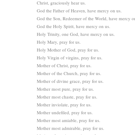
Christ, graciously hear us.
God the Father of Heaven, have mercy on us.
God the Son, Redeemer of the World, have mercy o
God the Holy Spirit, have mercy on us.
Holy Trinity, one God, have mercy on us.
Holy Mary, pray for us.
Holy Mother of God, pray for us.
Holy Virgin of virgins, pray for us.
Mother of Christ, pray for us.
Mother of the Church, pray for us.
Mother of divine grace, pray for us.
Mother most pure, pray for us.
Mother most chaste, pray for us.
Mother inviolate, pray for us.
Mother undefiled, pray for us.
Mother most amiable, pray for us.
Mother most admirable, pray for us.