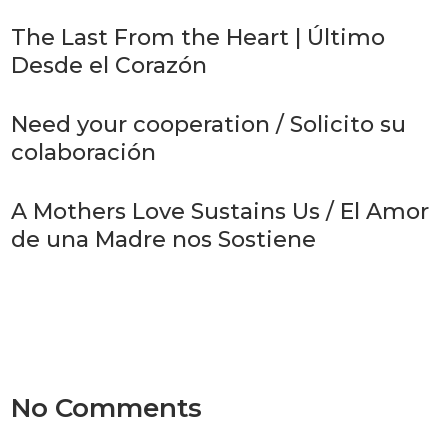
The Last From the Heart | Último
Desde el Corazón
Need your cooperation / Solicito su
colaboración
A Mothers Love Sustains Us / El Amor
de una Madre nos Sostiene
No Comments