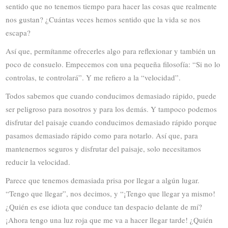
sentido que no tenemos tiempo para hacer las cosas que realmente
nos gustan? ¿Cuántas veces hemos sentido que la vida se nos
escapa?
Así que, permítanme ofrecerles algo para reflexionar y también un
poco de consuelo. Empecemos con una pequeña filosofía: “Si no lo
controlas, te controlará”. Y me refiero a la “velocidad”.
Todos sabemos que cuando conducimos demasiado rápido, puede
ser peligroso para nosotros y para los demás. Y tampoco podemos
disfrutar del paisaje cuando conducimos demasiado rápido porque
pasamos demasiado rápido como para notarlo. Así que, para
mantenernos seguros y disfrutar del paisaje, solo necesitamos
reducir la velocidad.
Parece que tenemos demasiada prisa por llegar a algún lugar.
“Tengo que llegar”, nos decimos, y “¡Tengo que llegar ya mismo!
¿Quién es ese idiota que conduce tan despacio delante de mí?
¡Ahora tengo una luz roja que me va a hacer llegar tarde! ¿Quién