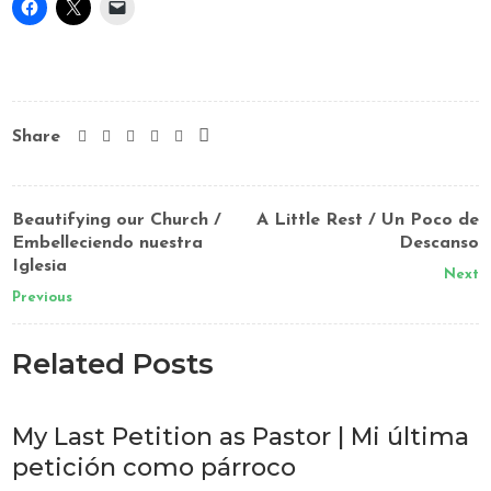
Share
Beautifying our Church /
A Little Rest / Un Poco de
Embelleciendo nuestra
Descanso
Iglesia
Next
Previous
Related Posts
My Last Petition as Pastor | Mi última
petición como párroco