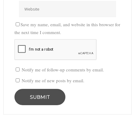
Save my name, email, and website in this browser for
the next time I comment.
Notify me of follow-up comments by email.
Notify me of new posts by email.