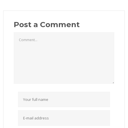
Post a Comment